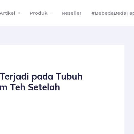
Artikel
Produk
Reseller
#BebedaBedaTap
Terjadi pada Tubuh
m Teh Setelah