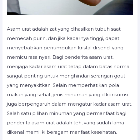
Asam urat adalah zat yang dihasilkan tubuh saat
memecah purin, dan jika kadarnya tinggi, dapat
menyebabkan penumpukan kristal di sendi yang
memicu rasa nyeri. Bagi penderita asam urat,
menjaga kadar asam urat tetap dalam batas normal
sangat penting untuk menghindari serangan gout
yang menyakitkan. Selain memperhatikan pola
makan yang sehat, jenis minuman yang dikonsumsi
juga berpengaruh dalam mengatur kadar asam urat.
Salah satu pilihan minuman yang bermanfaat bagi
penderita asam urat adalah teh, yang sudah lama
dikenal memiliki beragam manfaat kesehatan.