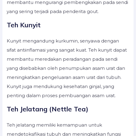
membantu mengurangi pembengkakan pada sendi
yang sering terjadi pada penderita gout.
Teh Kunyit
Kunyit mengandung kurkumin, senyawa dengan
sifat antiinflamasi yang sangat kuat. Teh kunyit dapat
membantu meredakan peradangan pada sendi
yang disebabkan oleh penumpukan asam urat dan
meningkatkan pengeluaran asam urat dari tubuh.
Kunyit juga mendukung kesehatan ginjal, yang
penting dalam proses pembuangan asam urat.
Teh Jelatang (Nettle Tea)
Teh jelatang memiliki kemampuan untuk
mendetoksifikasi tubuh dan meningkatkan fungsi