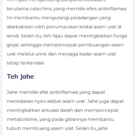
terutama catechins, yang memiliki efek antiinflamasi.
Ini membantu mengurangi peradangan yang
disebabkan oleh penumpukan kristal asam urat di
sendi. Selain itu, teh hijau dapat meningkatkan fungsi
ginjal, sehingga mempercepat pembuangan asam
urat melalui urine dan menjaga kadar asam urat
tetap terkendali.
Teh Jahe
Jahe memiliki sifat antiinflamasi yang dapat
meredakan nyeri akibat asam urat. Jahe juga dapat
meningkatkan sirkulasi darah dan mempercepat
metabolisme, yang pada gilirannya membantu
tubuh membuang asam urat. Selain itu, jahe