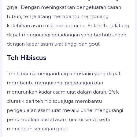
ginjal. Dengan meningkatkan pengeluaran cairan
tubuh, teh jelatang membantu membuang
kelebihan asam urat melalui urine. Selain itu, jelatang
dapat mengurangi peradangan yang berhubungan
dengan kadar asam urat tinggi dan gout.
Teh Hibiscus
Teh hibiscus mengandung antosianin yang dapat
membantu mengurangi peradangan dan
menurunkan kadar asam urat dalam darah. Efek
diuretik dari teh hibiscus juga membantu
pengeluaran asam urat melalui urine, mengurangi
penumpukan kristal asam urat di sendi, serta
mencegah serangan gout.