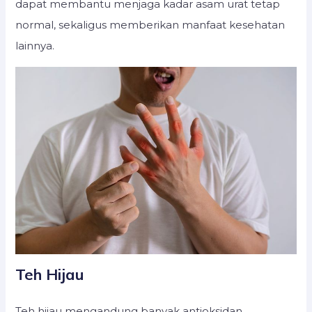
dapat membantu menjaga kadar asam urat tetap
normal, sekaligus memberikan manfaat kesehatan
lainnya.
Teh Hijau
Teh hijau mengandung banyak antioksidan,