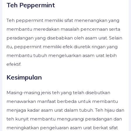
Teh Peppermint
Teh peppermint memiliki sifat menenangkan yang
membantu meredakan masalah pencernaan serta
peradangan yang disebabkan oleh asam urat. Selain
itu, peppermint memiliki efek diuretik ringan yang
membantu tubuh mengeluarkan asam urat lebih
efektif.
Kesimpulan
Masing-masing jenis teh yang telah disebutkan
menawarkan manfaat berbeda untuk membantu
menjaga kadar asam urat dalam tubuh. Teh hijau dan
teh kunyit membantu mengurangi peradangan dan
meningkatkan pengeluaran asam urat berkat sifat