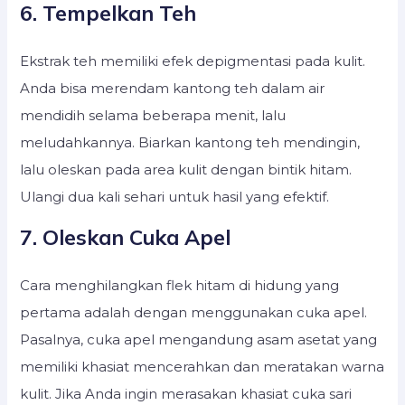
6. Tempelkan Teh
Ekstrak teh memiliki efek depigmentasi pada kulit.
Anda bisa merendam kantong teh dalam air
mendidih selama beberapa menit, lalu
meludahkannya. Biarkan kantong teh mendingin,
lalu oleskan pada area kulit dengan bintik hitam.
Ulangi dua kali sehari untuk hasil yang efektif.
7. Oleskan Cuka Apel
Cara menghilangkan flek hitam di hidung yang
pertama adalah dengan menggunakan cuka apel.
Pasalnya, cuka apel mengandung asam asetat yang
memiliki khasiat mencerahkan dan meratakan warna
kulit. Jika Anda ingin merasakan khasiat cuka sari