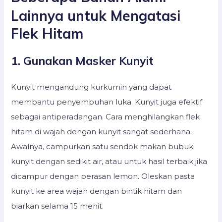
Lainnya untuk Mengatasi
Flek Hitam
1. Gunakan Masker Kunyit
Kunyit mengandung kurkumin yang dapat
membantu penyembuhan luka. Kunyit juga efektif
sebagai antiperadangan. Cara menghilangkan flek
hitam di wajah dengan kunyit sangat sederhana.
Awalnya, campurkan satu sendok makan bubuk
kunyit dengan sedikit air, atau untuk hasil terbaik jika
dicampur dengan perasan lemon. Oleskan pasta
kunyit ke area wajah dengan bintik hitam dan
biarkan selama 15 menit.