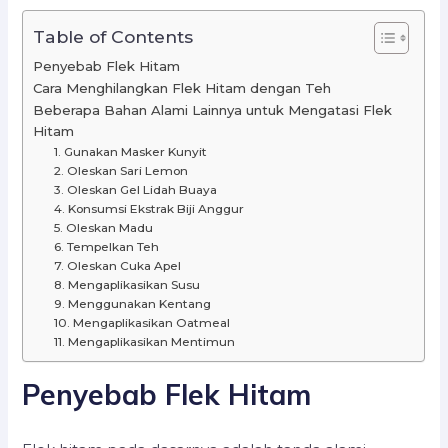
Table of Contents
Penyebab Flek Hitam
Cara Menghilangkan Flek Hitam dengan Teh
Beberapa Bahan Alami Lainnya untuk Mengatasi Flek
Hitam
1. Gunakan Masker Kunyit
2. Oleskan Sari Lemon
3. Oleskan Gel Lidah Buaya
4. Konsumsi Ekstrak Biji Anggur
5. Oleskan Madu
6. Tempelkan Teh
7. Oleskan Cuka Apel
8. Mengaplikasikan Susu
9. Menggunakan Kentang
10. Mengaplikasikan Oatmeal
11. Mengaplikasikan Mentimun
Penyebab Flek Hitam