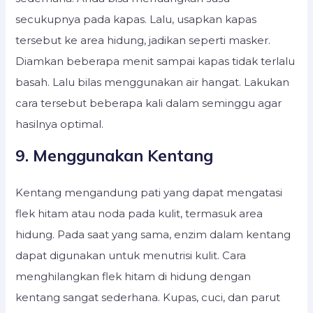
secukupnya pada kapas. Lalu, usapkan kapas
tersebut ke area hidung, jadikan seperti masker.
Diamkan beberapa menit sampai kapas tidak terlalu
basah. Lalu bilas menggunakan air hangat. Lakukan
cara tersebut beberapa kali dalam seminggu agar
hasilnya optimal.
9. Menggunakan Kentang
Kentang mengandung pati yang dapat mengatasi
flek hitam atau noda pada kulit, termasuk area
hidung. Pada saat yang sama, enzim dalam kentang
dapat digunakan untuk menutrisi kulit. Cara
menghilangkan flek hitam di hidung dengan
kentang sangat sederhana. Kupas, cuci, dan parut