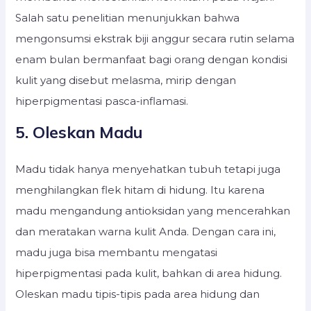
Salah satu penelitian menunjukkan bahwa
mengonsumsi ekstrak biji anggur secara rutin selama
enam bulan bermanfaat bagi orang dengan kondisi
kulit yang disebut melasma, mirip dengan
hiperpigmentasi pasca-inflamasi.
5. Oleskan Madu
Madu tidak hanya menyehatkan tubuh tetapi juga
menghilangkan flek hitam di hidung. Itu karena
madu mengandung antioksidan yang mencerahkan
dan meratakan warna kulit Anda. Dengan cara ini,
madu juga bisa membantu mengatasi
hiperpigmentasi pada kulit, bahkan di area hidung.
Oleskan madu tipis-tipis pada area hidung dan