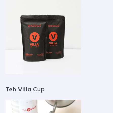
Teh Villa Cup