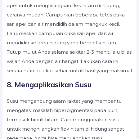
apel untuk menghilangkan flek hitam di hidung,
caranya mudah. Campurkan beberapa tetes cuka
sari apel dan air mendidih dalam mangkuk kecil.
Lalu, oleskan campuran cuka sari apel dan air
mendidih ke area hidung yang berbintik hitam.
Tutup mulut Anda selama sekitar 2-3 menit, lalu bilas
wajah Anda dengan air hangat. Lakukan cara ini
secara rutin dua kali sehari untuk hasil yang maksimal
8. Mengaplikasikan Susu
Susu mengandung asam laktat yang membantu
mengatasi masalah hiperpigmentasi pada kulit,
termasuk bintik hitam. Cara menggunakan susu
untuk menghilangkan flek hitam di hidung sangat
sederhana. Anda bisa menuangkan susu