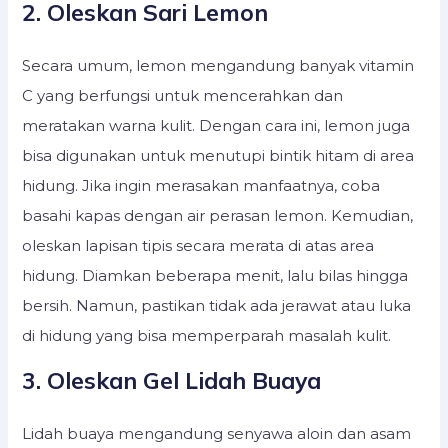
2. Oleskan Sari Lemon
Secara umum, lemon mengandung banyak vitamin
C yang berfungsi untuk mencerahkan dan
meratakan warna kulit. Dengan cara ini, lemon juga
bisa digunakan untuk menutupi bintik hitam di area
hidung. Jika ingin merasakan manfaatnya, coba
basahi kapas dengan air perasan lemon. Kemudian,
oleskan lapisan tipis secara merata di atas area
hidung. Diamkan beberapa menit, lalu bilas hingga
bersih. Namun, pastikan tidak ada jerawat atau luka
di hidung yang bisa memperparah masalah kulit.
3. Oleskan Gel Lidah Buaya
Lidah buaya mengandung senyawa aloin dan asam