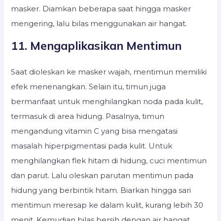
masker. Diamkan beberapa saat hingga masker
mengering, lalu bilas menggunakan air hangat.
11. Mengaplikasikan Mentimun
Saat dioleskan ke masker wajah, mentimun memiliki
efek menenangkan. Selain itu, timun juga
bermanfaat untuk menghilangkan noda pada kulit,
termasuk di area hidung. Pasalnya, timun
mengandung vitamin C yang bisa mengatasi
masalah hiperpigmentasi pada kulit. Untuk
menghilangkan flek hitam di hidung, cuci mentimun
dan parut. Lalu oleskan parutan mentimun pada
hidung yang berbintik hitam. Biarkan hingga sari
mentimun meresap ke dalam kulit, kurang lebih 30
menit. Kemudian bilas bersih dengan air hangat.