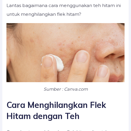
Lantas bagaimana cara menggunakan teh hitam ini
untuk menghilangkan flek hitam?
Sumber : Canva.com
Cara Menghilangkan Flek
Hitam dengan Teh