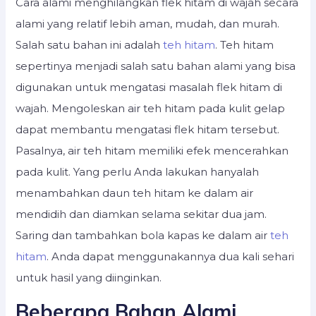
Cara alami menghilangkan flek hitam di wajah secara
alami yang relatif lebih aman, mudah, dan murah.
Salah satu bahan ini adalah
teh hitam
. Teh hitam
sepertinya menjadi salah satu bahan alami yang bisa
digunakan untuk mengatasi masalah flek hitam di
wajah. Mengoleskan air teh hitam pada kulit gelap
dapat membantu mengatasi flek hitam tersebut.
Pasalnya, air teh hitam memiliki efek mencerahkan
pada kulit. Yang perlu Anda lakukan hanyalah
menambahkan daun teh hitam ke dalam air
mendidih dan diamkan selama sekitar dua jam.
Saring dan tambahkan bola kapas ke dalam air
teh
hitam
. Anda dapat menggunakannya dua kali sehari
untuk hasil yang diinginkan.
Beberapa Bahan Alami