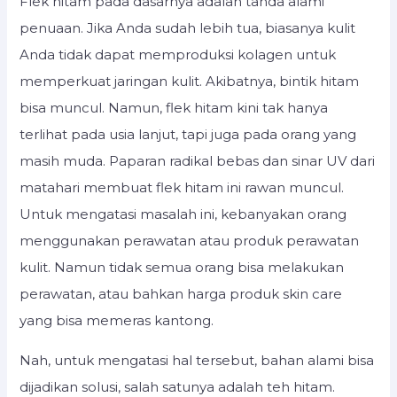
Flek hitam pada dasarnya adalah tanda alami
penuaan. Jika Anda sudah lebih tua, biasanya kulit
Anda tidak dapat memproduksi kolagen untuk
memperkuat jaringan kulit. Akibatnya, bintik hitam
bisa muncul. Namun, flek hitam kini tak hanya
terlihat pada usia lanjut, tapi juga pada orang yang
masih muda. Paparan radikal bebas dan sinar UV dari
matahari membuat flek hitam ini rawan muncul.
Untuk mengatasi masalah ini, kebanyakan orang
menggunakan perawatan atau produk perawatan
kulit. Namun tidak semua orang bisa melakukan
perawatan, atau bahkan harga produk skin care
yang bisa memeras kantong.
Nah, untuk mengatasi hal tersebut, bahan alami bisa
dijadikan solusi, salah satunya adalah teh hitam.