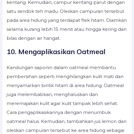
kentang. Kemudian, campur kentang parut dengan
satu sendok teh madu. Oleskan campuran tersebut
pada area hidung yang terdapat flek hitam. Diamkan
selama kurang lebih 15 menit atau hingga kering dan
bilas dengan air hangat.
10. Mengaplikasikan Oatmeal
Kandungan saponin dalam oatmeal membantu
pembersihan seperti menghilangkan kulit mati dan
menyamarkan bintik hitam di area hidung. Oatmeal
juga melembabkan, menghaluskan dan
meremajakan kulit agar kulit tampak lebih sehat.
Cara pengaplikasikannya dengan menumbuk
oatmeal halus. Kemudian, tambahkan jus lemon dan
oleskan campuran tersebut ke area hidung sebagai