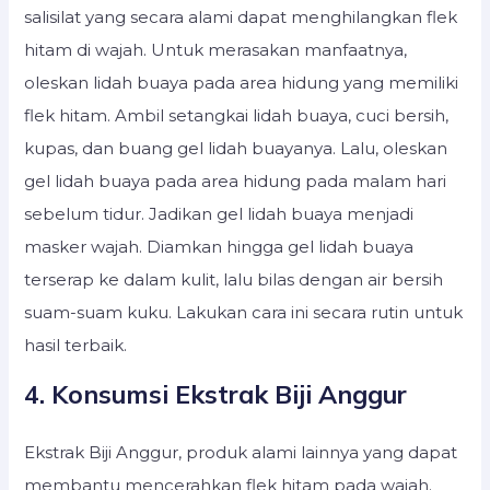
salisilat yang secara alami dapat menghilangkan flek
hitam di wajah. Untuk merasakan manfaatnya,
oleskan lidah buaya pada area hidung yang memiliki
flek hitam. Ambil setangkai lidah buaya, cuci bersih,
kupas, dan buang gel lidah buayanya. Lalu, oleskan
gel lidah buaya pada area hidung pada malam hari
sebelum tidur. Jadikan gel lidah buaya menjadi
masker wajah. Diamkan hingga gel lidah buaya
terserap ke dalam kulit, lalu bilas dengan air bersih
suam-suam kuku. Lakukan cara ini secara rutin untuk
hasil terbaik.
4. Konsumsi Ekstrak Biji Anggur
Ekstrak Biji Anggur, produk alami lainnya yang dapat
membantu mencerahkan flek hitam pada wajah.