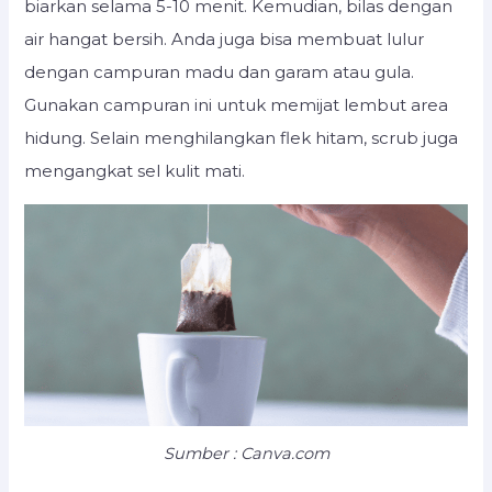
biarkan selama 5-10 menit. Kemudian, bilas dengan
air hangat bersih. Anda juga bisa membuat lulur
dengan campuran madu dan garam atau gula.
Gunakan campuran ini untuk memijat lembut area
hidung. Selain menghilangkan flek hitam, scrub juga
mengangkat sel kulit mati.
Sumber : Canva.com