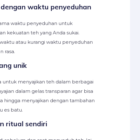
n dengan waktu penyeduhan
lama waktu penyeduhan untuk
n kekuatan teh yang Anda sukai.
 waktu atau kurangi waktu penyeduhan
 rasa.
yang unik
 untuk menyajikan teh dalam berbagai
nyajian dalam gelas transparan agar bisa
ya hingga menyajikan dengan tambahan
 es batu.
 ritual sendiri