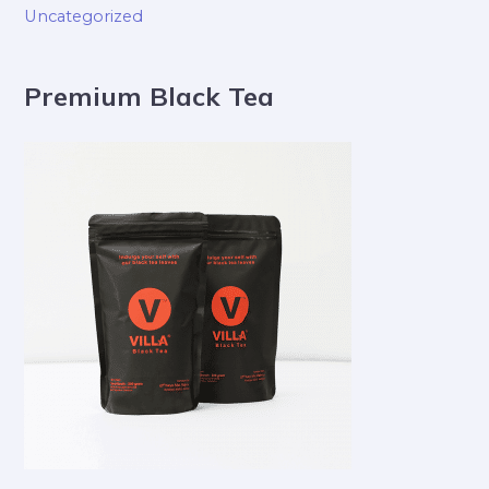
Uncategorized
Premium Black Tea