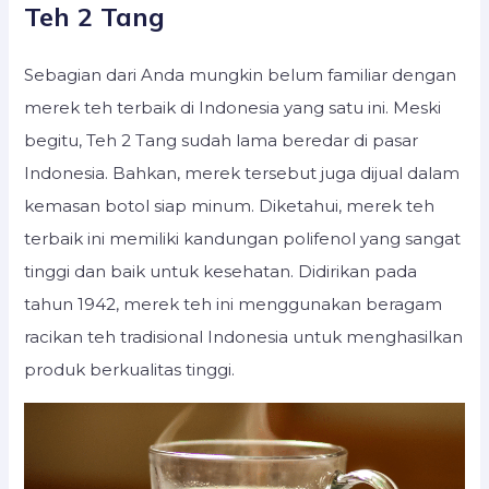
Teh 2 Tang
Sebagian dari Anda mungkin belum familiar dengan
merek teh terbaik di Indonesia yang satu ini. Meski
begitu, Teh 2 Tang sudah lama beredar di pasar
Indonesia. Bahkan, merek tersebut juga dijual dalam
kemasan botol siap minum. Diketahui, merek teh
terbaik ini memiliki kandungan polifenol yang sangat
tinggi dan baik untuk kesehatan. Didirikan pada
tahun 1942, merek teh ini menggunakan beragam
racikan teh tradisional Indonesia untuk menghasilkan
produk berkualitas tinggi.