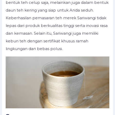
bentuk teh celup saja, melainkan juga dalam bentuk
daun teh kering yang siap untuk Anda seduh.
Keberhasilan pemasaran teh merek Sariwangi tidak
lepas dari produk berkualitas tinggi serta inovasi rasa
dan kemasan. Selain itu, Sariwangi juga memiliki
kebun teh dengan sertifikat khusus ramah
lingkungan dan bebas polusi.