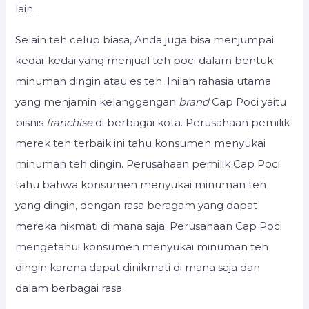
lain.
Selain teh celup biasa, Anda juga bisa menjumpai
kedai-kedai yang menjual teh poci dalam bentuk
minuman dingin atau es teh. Inilah rahasia utama
yang menjamin kelanggengan
brand
Cap Poci yaitu
bisnis
franchise
di berbagai kota. Perusahaan pemilik
merek teh terbaik ini tahu konsumen menyukai
minuman teh dingin. Perusahaan pemilik Cap Poci
tahu bahwa konsumen menyukai minuman teh
yang dingin, dengan rasa beragam yang dapat
mereka nikmati di mana saja. Perusahaan Cap Poci
mengetahui konsumen menyukai minuman teh
dingin karena dapat dinikmati di mana saja dan
dalam berbagai rasa.