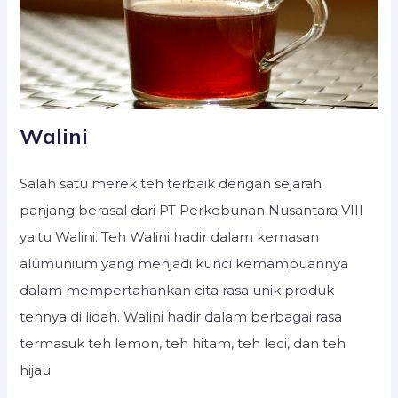
Walini
Salah satu merek teh terbaik dengan sejarah
panjang berasal dari PT Perkebunan Nusantara VIII
yaitu Walini. Teh Walini hadir dalam kemasan
alumunium yang menjadi kunci kemampuannya
dalam mempertahankan cita rasa unik produk
tehnya di lidah. Walini hadir dalam berbagai rasa
termasuk teh lemon, teh hitam, teh leci, dan teh
hijau