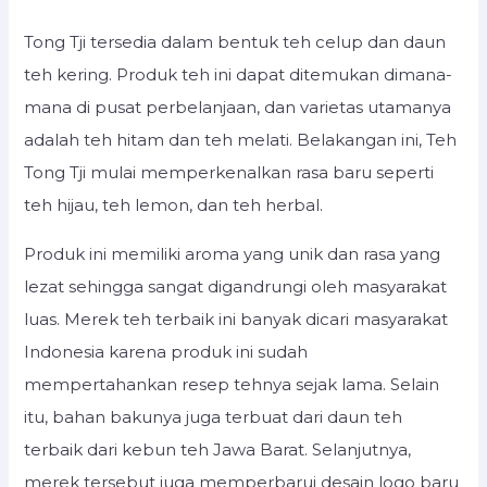
Tong Tji tersedia dalam bentuk teh celup dan daun
teh kering. Produk teh ini dapat ditemukan dimana-
mana di pusat perbelanjaan, dan varietas utamanya
adalah teh hitam dan teh melati. Belakangan ini, Teh
Tong Tji mulai memperkenalkan rasa baru seperti
teh hijau, teh lemon, dan teh herbal.
Produk ini memiliki aroma yang unik dan rasa yang
lezat sehingga sangat digandrungi oleh masyarakat
luas. Merek teh terbaik ini banyak dicari masyarakat
Indonesia karena produk ini sudah
mempertahankan resep tehnya sejak lama. Selain
itu, bahan bakunya juga terbuat dari daun teh
terbaik dari kebun teh Jawa Barat. Selanjutnya,
merek tersebut juga memperbarui desain logo baru