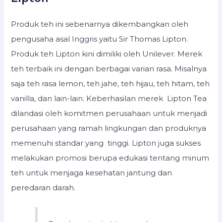
Produk teh ini sebenarnya dikembangkan oleh
pengusaha asal Inggris yaitu Sir Thomas Lipton.
Produk teh Lipton kini dimiliki oleh Unilever. Merek
teh terbaik ini dengan berbagai varian rasa. Misalnya
saja teh rasa lemon, teh jahe, teh hijau, teh hitam, teh
vanilla, dan lain-lain. Keberhasilan merek Lipton Tea
dilandasi oleh komitmen perusahaan untuk menjadi
perusahaan yang ramah lingkungan dan produknya
memenuhi standar yang tinggi. Lipton juga sukses
melakukan promosi berupa edukasi tentang minum
teh untuk menjaga kesehatan jantung dan
peredaran darah.