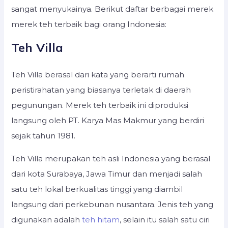
sangat menyukainya. Berikut daftar berbagai merek
merek teh terbaik bagi orang Indonesia:
Teh Villa
Teh Villa berasal dari kata yang berarti rumah
peristirahatan yang biasanya terletak di daerah
pegunungan. Merek teh terbaik ini diproduksi
langsung oleh PT. Karya Mas Makmur yang berdiri
sejak tahun 1981.
Teh Villa merupakan teh asli Indonesia yang berasal
dari kota Surabaya, Jawa Timur dan menjadi salah
satu teh lokal berkualitas tinggi yang diambil
langsung dari perkebunan nusantara. Jenis teh yang
digunakan adalah
teh hitam
, selain itu salah satu ciri