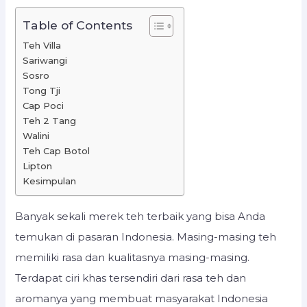
Table of Contents
Teh Villa
Sariwangi
Sosro
Tong Tji
Cap Poci
Teh 2 Tang
Walini
Teh Cap Botol
Lipton
Kesimpulan
Banyak sekali merek teh terbaik yang bisa Anda
temukan di pasaran Indonesia. Masing-masing teh
memiliki rasa dan kualitasnya masing-masing.
Terdapat ciri khas tersendiri dari rasa teh dan
aromanya yang membuat masyarakat Indonesia