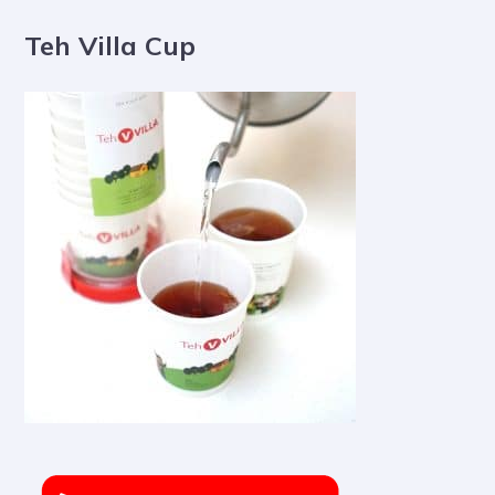
Teh Villa Cup