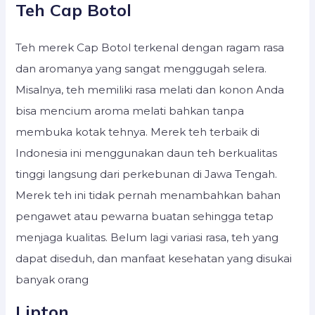
Teh Cap Botol
Teh merek Cap Botol terkenal dengan ragam rasa
dan aromanya yang sangat menggugah selera.
Misalnya, teh memiliki rasa melati dan konon Anda
bisa mencium aroma melati bahkan tanpa
membuka kotak tehnya. Merek teh terbaik di
Indonesia ini menggunakan daun teh berkualitas
tinggi langsung dari perkebunan di Jawa Tengah.
Merek teh ini tidak pernah menambahkan bahan
pengawet atau pewarna buatan sehingga tetap
menjaga kualitas. Belum lagi variasi rasa, teh yang
dapat diseduh, dan manfaat kesehatan yang disukai
banyak orang
Lipton