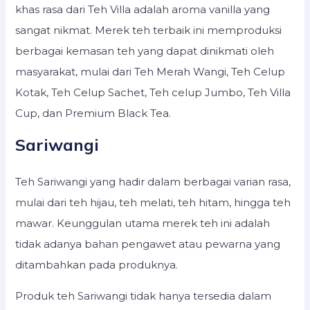
khas rasa dari Teh Villa adalah aroma vanilla yang
sangat nikmat. Merek teh terbaik ini memproduksi
berbagai kemasan teh yang dapat dinikmati oleh
masyarakat, mulai dari Teh Merah Wangi, Teh Celup
Kotak, Teh Celup Sachet, Teh celup Jumbo, Teh Villa
Cup, dan Premium Black Tea.
Sariwangi
Teh Sariwangi yang hadir dalam berbagai varian rasa,
mulai dari teh hijau, teh melati, teh hitam, hingga teh
mawar. Keunggulan utama merek teh ini adalah
tidak adanya bahan pengawet atau pewarna yang
ditambahkan pada produknya.
Produk teh Sariwangi tidak hanya tersedia dalam