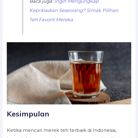
Baca juga:
Ingin Mengungkap
Kepribadian Seseorang? Simak Pilihan
Teh Favorit Mereka
Kesimpulan
Ketika mencari merek teh terbaik di Indonesia,