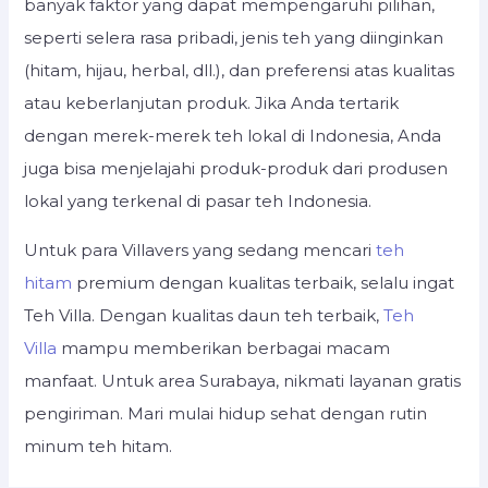
banyak faktor yang dapat mempengaruhi pilihan,
seperti selera rasa pribadi, jenis teh yang diinginkan
(hitam, hijau, herbal, dll.), dan preferensi atas kualitas
atau keberlanjutan produk. Jika Anda tertarik
dengan merek-merek teh lokal di Indonesia, Anda
juga bisa menjelajahi produk-produk dari produsen
lokal yang terkenal di pasar teh Indonesia.
Untuk para Villavers yang sedang mencari
teh
hitam
premium dengan kualitas terbaik, selalu ingat
Teh Villa. Dengan kualitas daun teh terbaik,
Teh
Villa
mampu memberikan berbagai macam
manfaat. Untuk area Surabaya, nikmati layanan gratis
pengiriman. Mari mulai hidup sehat dengan rutin
minum teh hitam.