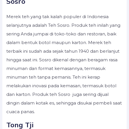
Sosro
Merek teh yang tak kalah populer di Indonesia
selanjutnya adalah Teh Sosro. Produk teh inilah yang
sering Anda jumpai di toko-toko dan restoran, baik
dalam bentuk botol maupun karton. Merek teh
terbaik ini sudah ada sejak tahun 1940 dan berlanjut
hingga saat ini. Sosro dikenal dengan beragam rasa
minuman dan format kemasannya, termasuk
minuman teh tanpa pemanis. Teh ini kerap
melakukan inovasi pada kemasan, termasuk botol
dan karton. Produk teh Sosro juga sering dijual
dingin dalam kotak es, sehingga disukai pembeli saat
cuaca panas.
Tong Tji