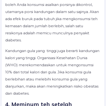
boleh Anda konsumsi asalkan porsinya dikontrol,
utamanya porsi kandungan dalam satu sajinya. Akan
ada efek buruk pada tubuh jika mengkonsumsi teh
kemasan dalam jumlah berlebih, salah satu
resikonya adalah memicu munculnya penyakit
diabetes.
Kandungan gula yang tinggi juga berarti kandungan
kalori yang tinggi. Organisasi Kesehatan Dunia
(WHO) merekomendasikan untuk mengonsumsi
10% dari total kalori dari gula. Jika konsumsi gula
berlebihan atau melebihi konsumsi gula yang
dianjurkan, maka akan meningkatkan risiko obesitas
dan diabetes.
4. Meminum teh setelah