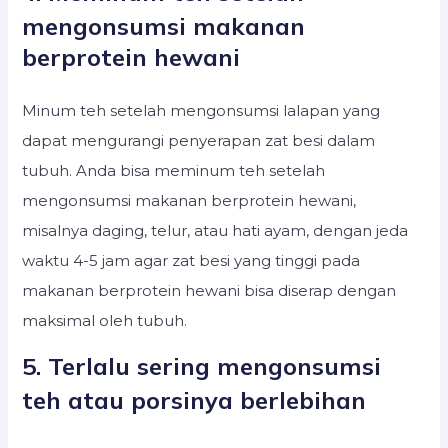
mengonsumsi makanan
berprotein hewani
Minum teh setelah mengonsumsi lalapan yang
dapat mengurangi penyerapan zat besi dalam
tubuh. Anda bisa meminum teh setelah
mengonsumsi makanan berprotein hewani,
misalnya daging, telur, atau hati ayam, dengan jeda
waktu 4-5 jam agar zat besi yang tinggi pada
makanan berprotein hewani bisa diserap dengan
maksimal oleh tubuh.
5. Terlalu sering mengonsumsi
teh atau porsinya berlebihan