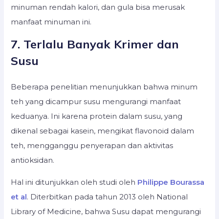
minuman rendah kalori, dan gula bisa merusak
manfaat minuman ini.
7. Terlalu Banyak Krimer dan
Susu
Beberapa penelitian menunjukkan bahwa minum
teh yang dicampur susu mengurangi manfaat
keduanya. Ini karena protein dalam susu, yang
dikenal sebagai kasein, mengikat flavonoid dalam
teh, mengganggu penyerapan dan aktivitas
antioksidan.
Hal ini ditunjukkan oleh studi oleh
Philippe Bourassa
et al
. Diterbitkan pada tahun 2013 oleh National
Library of Medicine, bahwa Susu dapat mengurangi