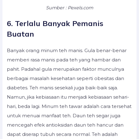
Sumber : Pexels.com
6. Terlalu Banyak Pemanis
Buatan
Banyak orang minum teh manis. Gula benar-benar
memberi rasa manis pada teh yang hambar dan
pahit. Padahal gula merupakan faktor munculnya
berbagai masalah kesehatan seperti obesitas dan
diabetes. Teh manis sesekali juga baik-baik saja.
Namun, jika kebiasaan itu menjadi kebiasaan sehari-
hari, beda lagi. Minum teh tawar adalah cara tersehat
untuk menuai manfaat teh. Daun teh segar juga
mencegah efek antioksidan daun teh hancur dan
dapat diserap tubuh secara normal. Teh adalah