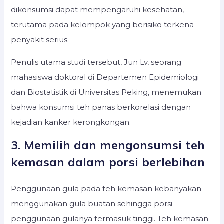
dikonsumsi dapat mempengaruhi kesehatan,
terutama pada kelompok yang berisiko terkena
penyakit serius.
Penulis utama studi tersebut, Jun Lv, seorang
mahasiswa doktoral di Departemen Epidemiologi
dan Biostatistik di Universitas Peking, menemukan
bahwa konsumsi teh panas berkorelasi dengan
kejadian kanker kerongkongan.
3. Memilih dan mengonsumsi teh
kemasan dalam porsi berlebihan
Penggunaan gula pada teh kemasan kebanyakan
menggunakan gula buatan sehingga porsi
penggunaan gulanya termasuk tinggi. Teh kemasan