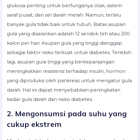
glukosa penting untuk berfungsinya otak, sistem
saraf pusat, dan sel darah merah. Namun, terlalu
banyak gula tidak baik untuk tubuh. Batas asupan
gula yang disarankan adalah 12 sendok teh atau 200
kalori per hari. Asupan gula yang tinggi dianggap
sebagai faktor risiko terkuat untuk diabetes. Terlebih
lagi, asupan gula tinggi yang berkepanjangan
meningkatkan resistensi terhadap insulin, hormon
yang diproduksi oleh pankreas untuk mengatur gula
darah. Hal ini dapat menyebabkan peningkatan
kadar gula darah dan risiko diabetes.
2. Mengonsumsi pada suhu yang
cukup ekstrem