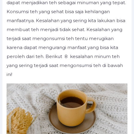
dapat menjadikan teh sebagai minuman yang tepat.
Konsumsi teh yang sehat bisa saja kehilangan
manfaatnya. Kesalahan yang sering kita lakukan bisa
membuat teh menjadi tidak sehat. Kesalahan yang
terjadi saat mengonsumsi teh tentu merugikan
karena dapat mengurangi manfaat yang bisa kita
peroleh dari teh. Berikut 8 kesalahan minum teh
yang sering terjadi saat mengonsumsi teh di bawah
ini!