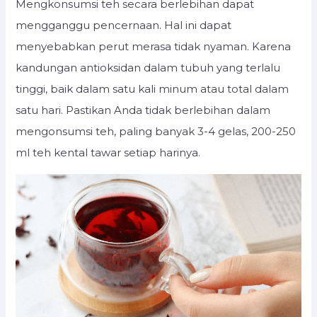
Mengkonsumsi teh secara berlebihan dapat
mengganggu pencernaan. Hal ini dapat
menyebabkan perut merasa tidak nyaman. Karena
kandungan antioksidan dalam tubuh yang terlalu
tinggi, baik dalam satu kali minum atau total dalam
satu hari. Pastikan Anda tidak berlebihan dalam
mengonsumsi teh, paling banyak 3-4 gelas, 200-250
ml teh kental tawar setiap harinya.