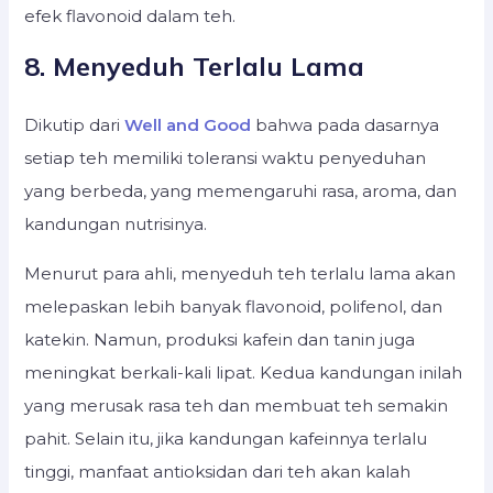
efek flavonoid dalam teh.
8. Menyeduh Terlalu Lama
Dikutip dari
Well and Good
bahwa pada dasarnya
setiap teh memiliki toleransi waktu penyeduhan
yang berbeda, yang memengaruhi rasa, aroma, dan
kandungan nutrisinya.
Menurut para ahli, menyeduh teh terlalu lama akan
melepaskan lebih banyak flavonoid, polifenol, dan
katekin. Namun, produksi kafein dan tanin juga
meningkat berkali-kali lipat. Kedua kandungan inilah
yang merusak rasa teh dan membuat teh semakin
pahit. Selain itu, jika kandungan kafeinnya terlalu
tinggi, manfaat antioksidan dari teh akan kalah