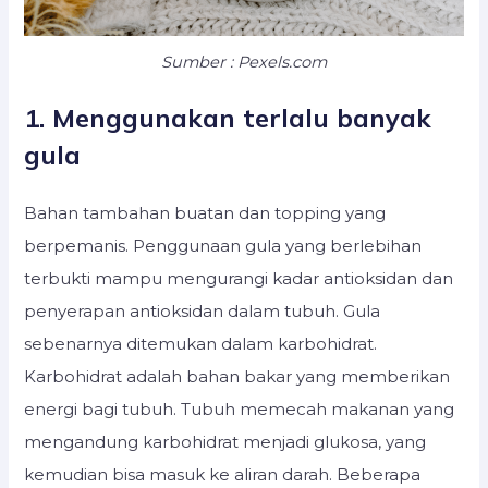
Sumber : Pexels.com
1. Menggunakan terlalu banyak
gula
Bahan tambahan buatan dan topping yang
berpemanis. Penggunaan gula yang berlebihan
terbukti mampu mengurangi kadar antioksidan dan
penyerapan antioksidan dalam tubuh. Gula
sebenarnya ditemukan dalam karbohidrat.
Karbohidrat adalah bahan bakar yang memberikan
energi bagi tubuh. Tubuh memecah makanan yang
mengandung karbohidrat menjadi glukosa, yang
kemudian bisa masuk ke aliran darah. Beberapa