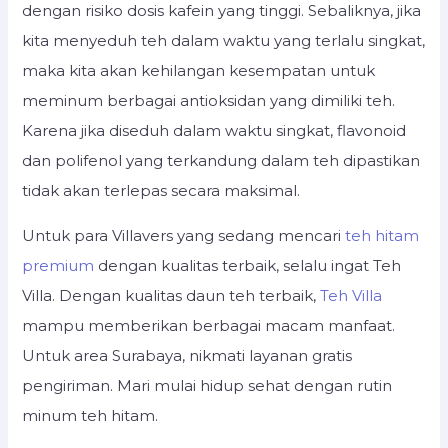
dengan risiko dosis kafein yang tinggi. Sebaliknya, jika
kita menyeduh teh dalam waktu yang terlalu singkat,
maka kita akan kehilangan kesempatan untuk
meminum berbagai antioksidan yang dimiliki teh.
Karena jika diseduh dalam waktu singkat, flavonoid
dan polifenol yang terkandung dalam teh dipastikan
tidak akan terlepas secara maksimal.
Untuk para Villavers yang sedang mencari
teh hitam
premium
dengan kualitas terbaik, selalu ingat Teh
Villa. Dengan kualitas daun teh terbaik,
Teh Villa
mampu memberikan berbagai macam manfaat.
Untuk area Surabaya, nikmati layanan gratis
pengiriman. Mari mulai hidup sehat dengan rutin
minum teh hitam.