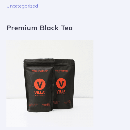
Uncategorized
Premium Black Tea