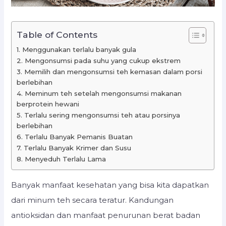
Table of Contents
1. Menggunakan terlalu banyak gula
2. Mengonsumsi pada suhu yang cukup ekstrem
3. Memilih dan mengonsumsi teh kemasan dalam porsi
berlebihan
4. Meminum teh setelah mengonsumsi makanan
berprotein hewani
5. Terlalu sering mengonsumsi teh atau porsinya
berlebihan
6. Terlalu Banyak Pemanis Buatan
7. Terlalu Banyak Krimer dan Susu
8. Menyeduh Terlalu Lama
Banyak manfaat kesehatan yang bisa kita dapatkan
dari minum teh secara teratur. Kandungan
antioksidan dan manfaat penurunan berat badan