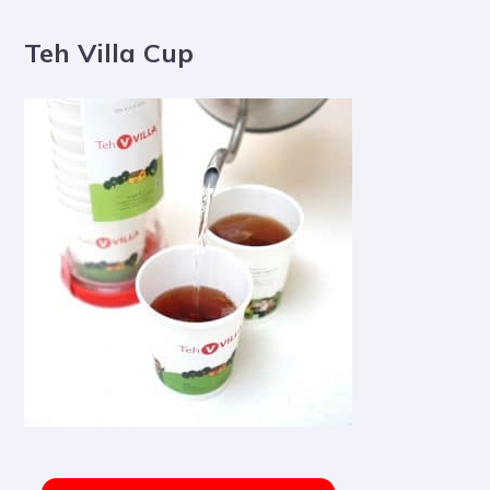
Teh Villa Cup