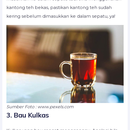
kantong teh bekas, pastikan kantong teh sudah
kering sebelum dimasukkan ke dalam sepatu, ya!
Sumber Foto : www.pexels.com
3. Bau Kulkas