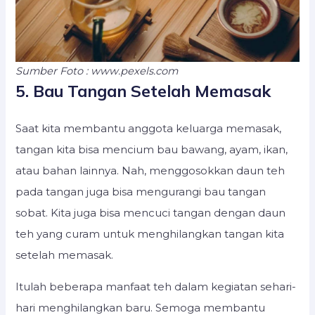
Sumber Foto : www.pexels.com
5. Bau Tangan Setelah Memasak
Saat kita membantu anggota keluarga memasak,
tangan kita bisa mencium bau bawang, ayam, ikan,
atau bahan lainnya. Nah, menggosokkan daun teh
pada tangan juga bisa mengurangi bau tangan
sobat. Kita juga bisa mencuci tangan dengan daun
teh yang curam untuk menghilangkan tangan kita
setelah memasak.
Itulah beberapa manfaat teh dalam kegiatan sehari-
hari menghilangkan baru. Semoga membantu