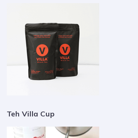
Teh Villa Cup