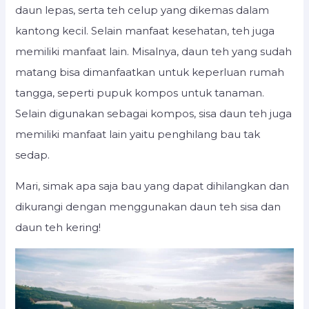
daun lepas, serta teh celup yang dikemas dalam
kantong kecil. Selain manfaat kesehatan, teh juga
memiliki manfaat lain. Misalnya, daun teh yang sudah
matang bisa dimanfaatkan untuk keperluan rumah
tangga, seperti pupuk kompos untuk tanaman.
Selain digunakan sebagai kompos, sisa daun teh juga
memiliki manfaat lain yaitu penghilang bau tak
sedap.
Mari, simak apa saja bau yang dapat dihilangkan dan
dikurangi dengan menggunakan daun teh sisa dan
daun teh kering!