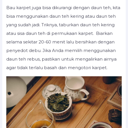
Bau karpet juga bisa dikurangi dengan daun teh, kita
bisa menggunakan daun teh kering atau daun teh
yang sudah jadi. Triknya, taburkan daun teh kering
atau sisa daun teh di permukaan karpet. Biarkan
selama sekitar 20-60 menit lalu bersihkan dengan
penyedot debu. Jika Anda memilih menggunakan
daun teh rebus, pastikan untuk mengalirkan airnya
agar tidak terlalu basah dan mengotori karpet.