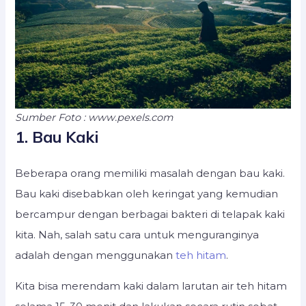
Sumber Foto : www.pexels.com
1. Bau Kaki
Beberapa orang memiliki masalah dengan bau kaki.
Bau kaki disebabkan oleh keringat yang kemudian
bercampur dengan berbagai bakteri di telapak kaki
kita. Nah, salah satu cara untuk menguranginya
adalah dengan menggunakan
teh hitam
.
Kita bisa merendam kaki dalam larutan air teh hitam