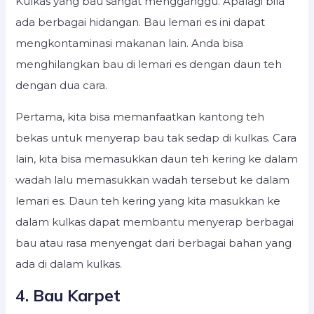
Kulkas yang bau sangat mengganggu. Apalagi bila
ada berbagai hidangan. Bau lemari es ini dapat
mengkontaminasi makanan lain. Anda bisa
menghilangkan bau di lemari es dengan daun teh
dengan dua cara.
Pertama, kita bisa memanfaatkan kantong teh
bekas untuk menyerap bau tak sedap di kulkas. Cara
lain, kita bisa memasukkan daun teh kering ke dalam
wadah lalu memasukkan wadah tersebut ke dalam
lemari es. Daun teh kering yang kita masukkan ke
dalam kulkas dapat membantu menyerap berbagai
bau atau rasa menyengat dari berbagai bahan yang
ada di dalam kulkas.
4. Bau Karpet